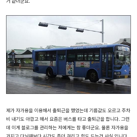
거 같더군요.
제가 자가용을 이용해서 출퇴근을 했었는데 기름값도 오르고 주차
비 내기도 아깝고 해서 요즘은 버스를 타고 출퇴근을 합니다. 그런
데 이게 블로그를 관리하는 저에게는 참 좋더군요. 물론 자가용을
가지고 다닐때보다 시간도 좀더 걸리고 힘도 드는건 사실 입니다.