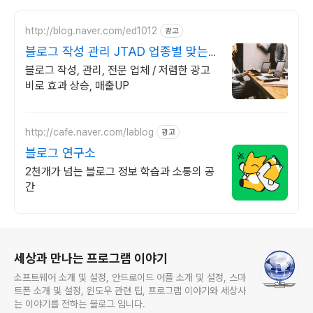
http://blog.naver.com/ed1012
광고
블로그 작성 관리 JTAD 업종별 맞는
블로그 광고진행
블로그 작성, 관리, 전문 업체 / 저렴한 광고
비로 효과 상승, 매출UP
http://cafe.naver.com/lablog
광고
블로그 연구소
2천개가 넘는 블로그 정보 학습과 소통의 공
간
로그 정보
세상과 만나는 프로그램 이야기
소프트웨어 소개 및 설정, 안드로이드 어플 소개 및 설정, 스마
트폰 소개 및 설정, 윈도우 관련 팁, 프로그램 이야기와 세상사
는 이야기를 전하는 블로그 입니다.