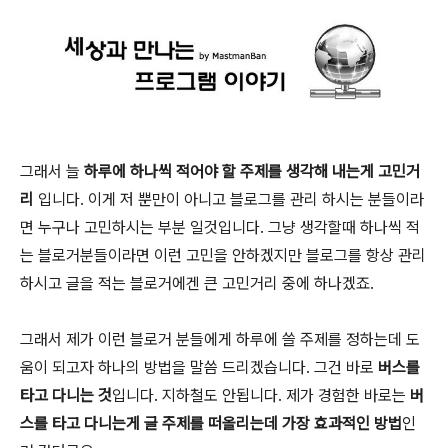
그래서 늘
하루에 하나씩 적어야 할 주제를 생각해 내는게 고민거
리
입니다. 이게 저 뿐만이 아니고 블로그를 관리 하시는 분들이라
면 누구나 고민하시는 부분 일것입니다. 그냥 생각할때 하나씩 적
는 블로거분들이라면 이런 고민을 안하겠지만 블로그를 항상 관리
하시고 글을 적는 블로거에겐 큰 고민거리 중에 하나겠죠.
그래서 제가 이런 블로거 분들에게 하루에 쓸 주제를 정하는데 도
움이 되고자 하나의 방법을 말씀 드리겠습니다. 그건 바로
버스를
타고 다니는 것
입니다. 지하철도 안됩니다. 제가 경험한 바로는
버
스를 타고 다니는게 글 주제를 떠올리는데 가장 효과적인 방법
인