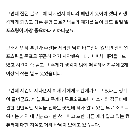
그런데 점점 블로그에 빠지면서 하나의 패턴이 있어야 겠다고 생
각하게 되었고 다른 유명 블로거님들의 얘기를 들어 봐도
일일 일
포스팅이 가장 중요
하다고 하더군요.
그래서 언제 부턴가 주말을 제외한 딱히 바쁜일이 없으면 일일 일
포스팅을 목표로 꾸준히 적기 시작했습니다. 바빠서 빼먹을때도
있고 시간이 좀 남고 글 주제가 생각이 많이 떠올라서 하루에 2개
이상씩 적는 날도 있었습니다.
그런데 시간이 지나면서 이제 저에게도 한계가 오고 있다는 생각
이 들더군요. 제 블로그 주제가 무료소프트웨어 소개와 컴퓨터에
관한 전반적인 지식을 전하는 곳인데 제가 알고 있는 무료 소프트
웨어는 거의 대부분 소개한 상태이고 또한 다른 제가 알고 있는 컴
퓨터에 대한 지식도 거의 바닥이 보이고 있습니다.