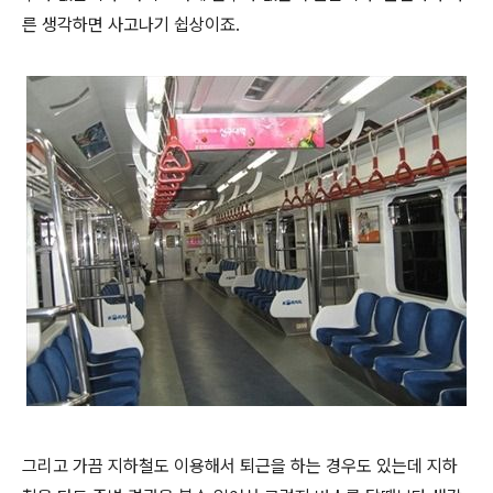
른 생각하면 사고나기 쉽상이죠.
그리고 가끔 지하철도 이용해서 퇴근을 하는 경우도 있는데 지하