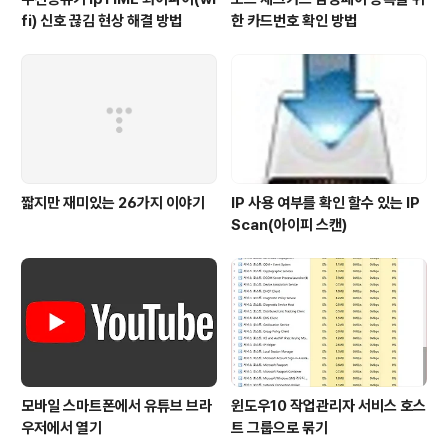
fi) 신호 끊김 현상 해결 방법
한 카드번호 확인 방법
짧지만 재미있는 26가지 이야기
IP 사용 여부를 확인 할수 있는 IP
Scan(아이피 스캔)
모바일 스마트폰에서 유튜브 브라
윈도우10 작업관리자 서비스 호스
우저에서 열기
트 그룹으로 묶기