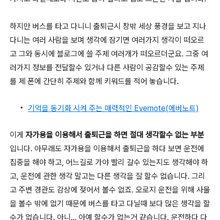
하지만 버스를 타고 다니니 출퇴근시 창밖 세상 풍경을 보고 지나
다니는 여러 사람을 보며 생각에 잠기면 여러가지 생각이 떠오르
고 그와 동시에 블로그에 쓸 주제 여러개가 떠오르더군요. 그중 여
러가지 정보를 전달할수 있거나 다른 사람이 공감할수 있는 주제
를 제 폰에 간단히 주제와 함께 키워드를 적어 놓습니다.
기억을 동기화 시켜 주는 매력적인 Evernote(에버노트)
이게
자가용을 이용해서 출퇴근을 하면 절대 생각할수 없는 부분
입니다. 아무래도 자가용을 이용해서 출퇴근을 하다 보면 운전에
집중을 해야 하고, 어느길로 가야 빨리 갈수 있는지도 생각해야 하
고, 운전에 관한 생각 말고는 다른 생각을 잘 할수 없습니다. 그리
고 주변 경관도 감상에 젖어서 볼수 없죠. 오로지 운전을 위해 사물
을 볼수 밖에 없기 때문에 버스를 타고 다닐때 보다 많은 생각을 할
수가 없습니다. 아니... 아예 할수가 없는거 같습니다. 운전하다 다