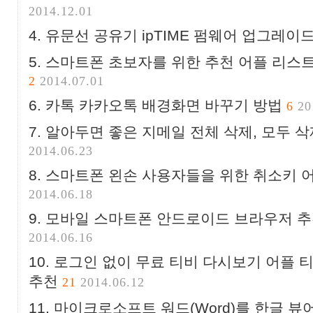
2014.12.01
유문선 공유기 ipTIME 펌웨어 업그레이
스마트폰 초보자를 위한 추천 어플 리스
2
2014.07.01
카톡 카카오톡 배경화면 바꾸기 방법
6
20
알아두면 좋은 지메일 전체 삭제, 모두 삭
2014.06.23
스마트폰 왼손 사용자들을 위한 취소키 어플 B
2014.06.18
모바일 스마트폰 안드로이드 브라우저 추천 
2014.06.16
로그인 없이 무료 티비 다시보기 어플 티비
추천
21
2014.06.12
마이크로소프트 워드(Word)를 한글 