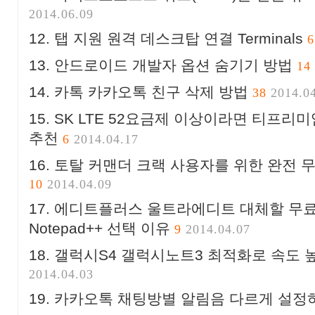
2014.06.09
탭 지원 원격 데스크탑 연결 Terminals
6
안드로이드 개발자 옵션 숨기기 방법
14
카톡 카카오톡 친구 삭제 방법
38
2014.0
SK LTE 52요금제 이상이라면 티프리미엄(
추천
6
2014.04.17
토탈 커맨더 크랙 사용자를 위한 완전 
10
2014.04.09
에디트플러스 울트라에디트 대체할 무료
Notepad++ 선택 이유
9
2014.04.07
갤럭시S4 갤럭시노트3 최적화로 속도 
2014.04.03
카카오톡 채팅방별 알림음 다르게 설정