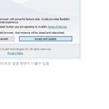
이트로 설명 화면이 다를수 있음