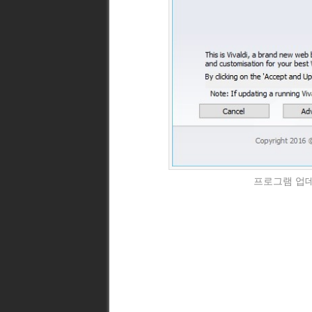
프로그램 업데