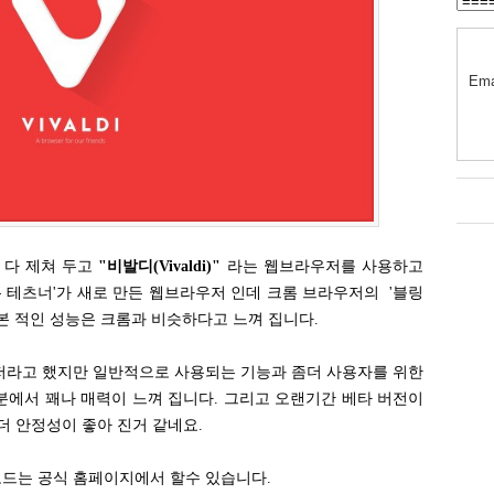
Ema
 다 제쳐 두고
"비발디(Vivaldi)"
라는 웹브라우저를 사용하고
폰 테츠너'가 새로 만든 웹브라우저 인데 크롬 브라우저의 '블링
본 적인 성능은 크롬과 비슷하다고 느껴 집니다.
저라고 했지만 일반적으로 사용되는 기능과 좀더 사용자를 위한
분에서 꽤나 매력이 느껴 집니다. 그리고 오랜기간 베타 버전이
더 안정성이 좋아 진거 같네요.
드는 공식 홈페이지에서 할수 있습니다.