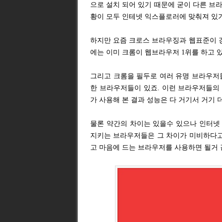
으로 설치 되어 있기 때문에 굳이 다른 브
황이 모두 인테넷 익스플로러에 맞춰져 있기
하지만 요즘 크로스 브라우징과 웹표준이 강
에는 이미 크롬이 웹브라우저 1위를 하고 
그리고 크롬을 필두로 여러 유명 브라우저들
한 브라우저들이 있죠. 이런 브라우저들의 
가 사용해 본 결과 성능은 다 거기서 거기 
물론 약간의 차이는 있을수 있으나 인터넷
지키는 브라우저들은 그 차이가 미비하다고
고 마음에 드는 브라우저를 사용하면 될거 