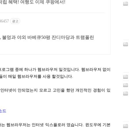
적립 혜택! 여행도 이제 쿠팡에서!
336457
광고
, 불멍과 야외 바베큐50평 잔디마당과 트램폴린
프로그램 중에 하나가 웹브라우저 일것입니다. 웹브라우저 없이
들이 매일 웹브라우저를 사용 할것입니다.
 인터넷이 안되었는지 모르고 고민을 했던 개인적인 경험이 있
소드
는 웹브라우저는 인터넷 익스플로러 였습니다. 윈도우에 기본