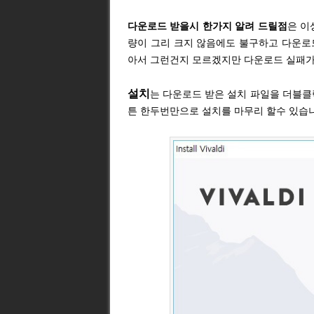
다운로드 받을시 한가지 알려 드릴점
은 이
량이 그리 크지 않음에도 불구하고 다운로
아서 그런건지 모르겠지만 다운로드 실패가
설치
는 다운로드 받은 설치 파일을 더블클
튼 한두번만으로 설치를 마무리 할수 있습