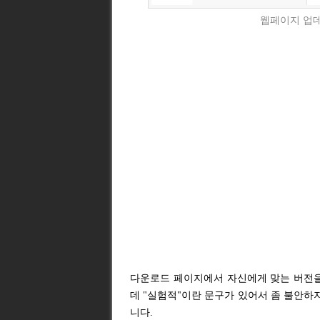
웹페이지 업데
다운로드 페이지에서 자신에게 맞는 버전을 
데 "실험적"이란 문구가 있어서 좀 불안
니다.