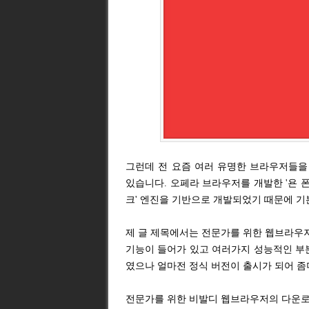
그런데 전 요즘 여러 유명한 브라우저들을
있습니다. 오페라 브라우저를 개발한 '욘 
크' 엔진을 기반으로 개발되었기 때문에 기
제 글 제목에서는 전문가를 위한 웹브라우
기능이 들어가 있고 여러가지 성능적인 부
였으나 얼마전 정식 버전이 출시가 되어 좀
전문가를 위한 비발디 웹브라우저의 다운로