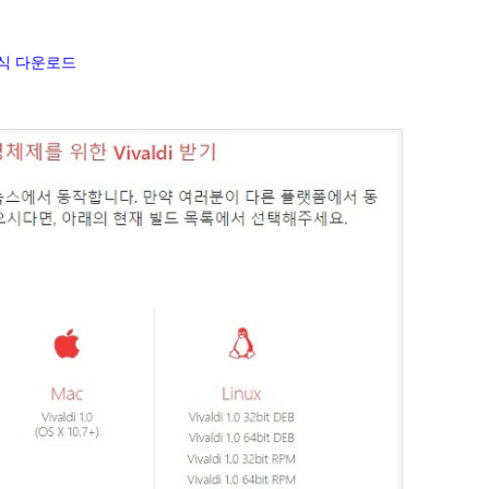
 공식 다운로드