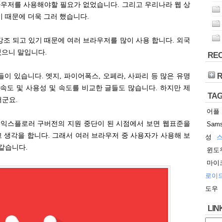
라우저를 사용해야할 필요가 없었습니다. 그리고 우리나라 웹 상
 때문에 더욱 그러 했습니다.
조 되고 있기 때문에 여러 브라우저를 많이 사용 합니다. 외국
있으니 말입니다.
REC
이 있습니다. 엣지, 파이어폭스, 오페라, 사파리 등 많은 유명
속도 및 사용성 및 속도를 비교한 글들도 많습니다. 하지만 제
TAG
더군요.
어플
 익스플로러 구버전의 지원 중단이 된 시점에서 보면 웹표준을
Sam
 생각을 합니다. 그래서 여러 브라우저 중 사용자가 사용해 보
성
같습니다.
윈도
마이
로이
도우
LIN