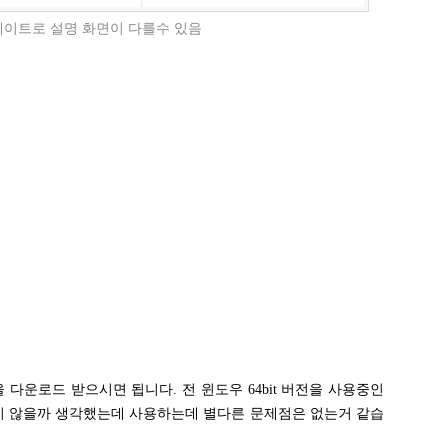
이트로 설명 화면이 다를수 있음
다운로드 받으시면 됩니다. 전 윈도우 64bit 버전을 사용중인
하지 않을까 생각했는데 사용하는데 별다른 문제점은 없는거 같습