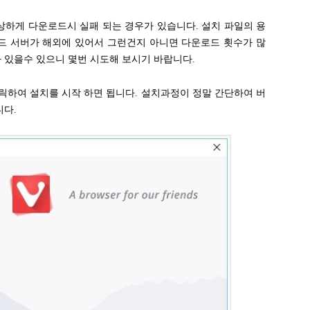
상하게 다운로드시 실패 되는 경우가 있습니다. 설치 파일의 용
드 서버가 해외에 있어서 그런건지 아니면 다운로드 횟수가 많
 있을수 있으니 몇번 시도해 보시기 바랍니다.
릭하여 설치를 시작 하면 됩니다. 설치과정이 정말 간단하여 버
니다.