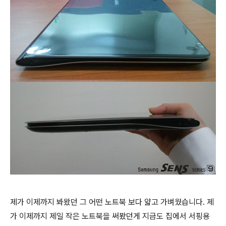
제가 이제까지 봐왔던 그 어떤 노트북 보다 얇고 가벼웠습니다. 제
가 이제까지 제일 작은 노트북을 써봤던게 지금도 집에서 서핑용