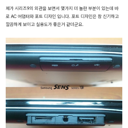
제가
시리즈
9의 외관을 보면서 몇가지 더 놀란 부분이 있는데 바
로 AC 어댑터와 포트 디자인 입니다. 포트 디자인은 참 신기하고
깔끔하게 보이고 실용도가 좋은거 같더군요.