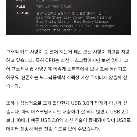
그래픽 카드 사양이 좀 떨어 지는거 빼곤 모든 사항이 최고를 자랑
하고 있습니다. 특히 CPU는 최신 데스크탑에서만 보던 2세대 코
어 프로세서 i5 사양인데 이렇게 노트북에서 보니 조금 놀랍기도
하구요. 현존하는 노트북중에서 스펙상 가장 뛰어나지 않을까 싶
습니다.
또하나 성능적으로 크게 볼만한게 USB 3.0의 탑재가 아닌가 싶
습니다. 아직 데스크탑에서도 대중화가 잘 되지 않았고 USB 2.0
보다 10배나 빠른 USB 3.0의 최신 기술이 탑재되어 있어 USB로
데이터 전송시 빠른 전송 속도를 보여 주었습니다.