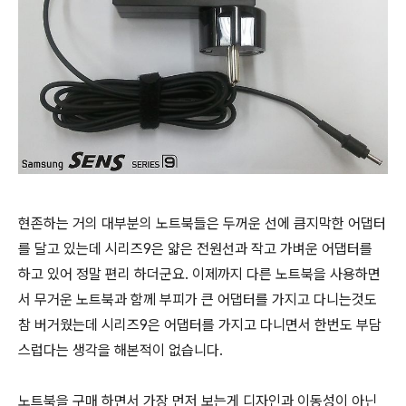
현존하는 거의 대부분의 노트북들은 두꺼운 선에 큼지막한 어댑터
를 달고 있는데
시리즈
9은 얇은 전원선과 작고 가벼운 어댑터를
하고 있어 정말 편리 하더군요. 이제까지 다른 노트북을 사용하면
서 무거운 노트북과 함께 부피가 큰 어댑터를 가지고 다니는것도
참 버거웠는데
시리즈
9은 어댑터를 가지고 다니면서 한번도 부담
스럽다는 생각을 해본적이 없습니다.
노트북을 구매 하면서 가장 먼저 보는게 디자인과 이동성이 아닌