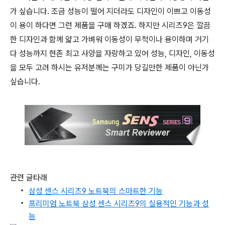
가 싶습니다. 조금 성능이 떨어 지더라도 디자인이 이쁘고 이동성
이 용이 하다면 그런 제품을 구매 하겠죠. 하지만
시리즈
9은 깔끔
한 디자인과 함께 얇고 가벼워 이동성이 무척이나 용이하며 거기
다 성능까지 현존 최고 사양을 자랑하고 있어 성능, 디자인, 이동성
을 모두 고려 하시는 유저분께는 구미가 당길만한 제품이 아닌가
싶습니다.
관련 글타래
삼성 센스 시리즈9 노트북의 스마트한 기능
프리미엄 노트북 삼성 센스 시리즈9의 실용적인 기능과 성
능