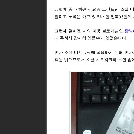
IT업에 종사 하면서 요즘 트랜드인 소셜
할려고 노력은 하고 있으나 잘 안되었던게
그런데 얼마전 저의 이웃 블로거님인
깜냥
내 주셔서 감사히 읽을수가 있었습니다.
혼자 소셜 네트워크에 적응하기 위해 혼자
책을 읽으므로서 소셜 네트워크와 소셜 웹에