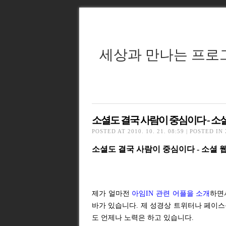
세상과 만나는 프로
소셜도 결국 사람이 중심이다 - 소
POSTED AT 2010. 10. 21. 08:59 | POSTED IN
소셜도 결국 사람이 중심이다 - 소셜 
제가 얼마전
아임IN 관련 어플을 소개
하면
바가 있습니다. 제 성경상 트위터나 페이
도 언제나 노력은 하고 있습니다.