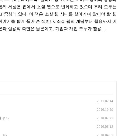
함께 세상은 웹에서 소셜 웹으로 변화하고 있으며 우리 모두는
그 중심에 있다. 이 책은 소셜 웹 시대를 살아가며 알아야 할 웹
이야기를 쉽게 풀어 쓴 책이다. 소셜 웹의 개념부터 활용까지 이
론과 실용적 측면은 물론이고, 기업과 개인 모두가 활용...
2011.02.14
2010.10.29
냐
2010.07.27
(18)
2010.06.13
.
2010.04.07
(4)