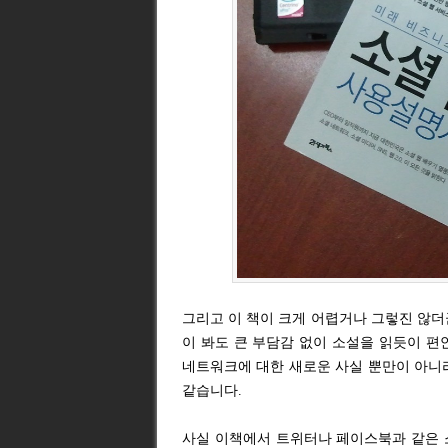
그리고 이 책이 크게 어렵거나 그렇진 않더
이 봐도 큰 부담감 없이 소설을 읽듯이 편
네트워크에 대한 새로운 사실 뿐만이 아니
같습니다.
사실 이책에서 트위터나 페이스북과 같은 