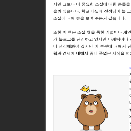
지만 그보다 더 중요한 소셜에 대한 큰틀을 
을까 싶습니다. 학교 다닐때 선생님이 늘 그
소셜에 대해 숲을 보여 주는거 같습니다.
또한 이 책은 소셜 웹을 통한 기업이나 개
가 블로그를 관리하고 있지만 마케팅이나 
더 생각해봐야 겠지만 이 부분에 대해서 
웹과 경제에 대해서 좀더 폭넓은 지식을 얻