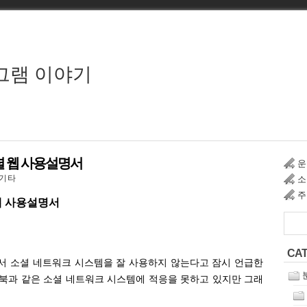
그램 이야기
셜 웹 사용설명서
운
기타
소
주
웹 사용설명서
CA
서 소셜 네트워크 시스템을 잘 사용하지 않는다고 잠시 언급한
스북과 같은 소셜 네트워크 시스템에 적응을 못하고 있지만 그래