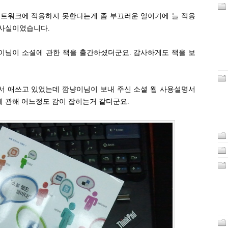
 네트워크에 적응하지 못한다는게 좀 부끄러운 일이기에 늘 적응
 사실이였습니다.
이님이 소셜에 관한 책을 출간하셨더군요. 감사하게도 책을 보
서 애쓰고 있었는데 깜냥이님이 보내 주신 소셜 웹 사용설명서
 관해 어느정도 감이 잡히는거 같더군요.