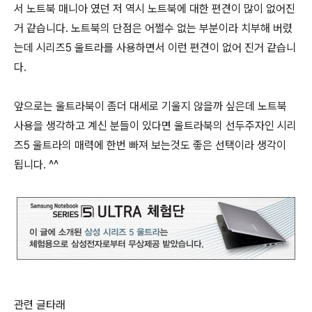
서 노트북 매니아 였던 저 역시 노트북에 대한 편견이 많이 없어진
거 같습니다. 노트북의 단점은 어쩔수 없는 부분이라 치부해 버렸
는데 시리즈5 울트라를 사용하면서 이런 편견이 없어 진거 같습니
다.
앞으로는 울트라북이 좀더 대세로 기울지 않을까 싶은데 노트북
사용을 생각하고 계신 분들이 있다면 울트라북의 선두주자인 시리
즈5 울트라의 매력에 한번 빠져 보는것도 좋은 선택이라 생각이
됩니다. ^^
관련 글타래