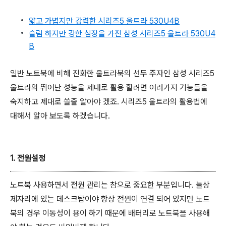
얇고 가볍지만 강력한 시리즈5 울트라 530U4B
슬림 하지만 강한 심장을 가진 삼성 시리즈5 울트라 530U4
B
일반 노트북에 비해 진화한 울트라북의 선두 주자인 삼성 시리즈5
울트라의 뛰어난 성능을 제대로 활용 할려면 여러가지 기능들을
숙지하고 제대로 쓸줄 알아야 겠죠. 시리즈5 울트라의 활용법에
대해서 알아 보도록 하겠습니다.
1. 전원설정
노트북 사용하면서 전원 관리는 참으로 중요한 부분입니다. 늘상
제자리에 있는 데스크탑이야 항상 전원이 연결 되어 있지만 노트
북의 경우 이동성이 용이 하기 때문에 배터리로 노트북을 사용해