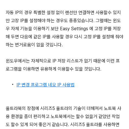
자동 IP의 경우 특별한 설정 없이 랜선만 연결하면 사용할수 있지
만 고장 IP를 설정해야 하는 경우도 종종있습니다. 그럴때는 윈도
우 자체 기능을 이용하기 보단 Easy Settings 에 고정 IP를 저장
해 두면 다음에 같은 IP를 사용할 경우 다시 고정 IP를 설정해 줘야
하는 번거로움이 없을 것입니다.
윈도우에서는 자체적으로 IP 저장 리스트가 없기 때문에 이런 프
로그램을 이용하면 유용하게 이용할수 있을 것입니다.
IP 변경 프로그램 네오 IP 사용법
울트라북의 장점에 시리즈5 울트라의 기술이 더해져서 노트북 사
용 환경을 좀더 편리하고 노트북에서는 할수 없을거 같았던 작업
도 할수 있게 되어 좋은거 같습니다. 시리즈5 울트라를 사용하면