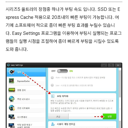
시리즈5 울트라의 장점중 하나가 부팅 속도 입니다. SSD 또는 E
xpress Cache 적용으로 20초내의 빠른 부팅이 가능합니다. 여
기에 소프트웨어 적으로 좀더 빠른 부팅 효과를 누릴수 있습니
다.
Easy Settings 프로그램을 이용하여 부팅시 실행되는 프로그
램들의 실행 시점을 조절하여 좀더 빠르게 부팅을 시킬수 있도록
도와 줍니다.