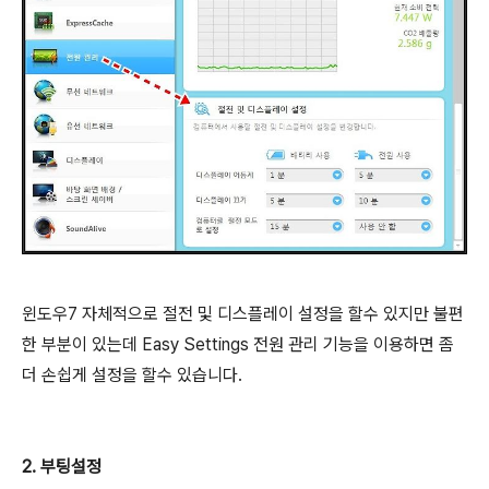
윈도우7 자체적으로 절전 및 디스플레이 설정을 할수 있지만 불편
한 부분이 있는데
Easy Settings 전원 관리 기능을 이용하면 좀
더 손쉽게 설정을 할수 있습니다.
2. 부팅설정