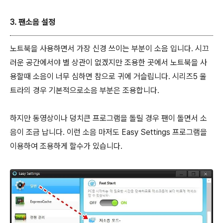
3. 팬소음 설정
노트북을 사용하면서 가장 신경 쓰이는 부분이 소음 입니다. 시끄
러운 공간에서야 별 상관이 없겠지만 조용한 곳에서 노트북을 사
용할때 소음이 너무 심하면 참으로 귀에 거슬립니다. 시리즈5 울
트라의 경우 기본적으로소음 부분은 조용합니다.
하지만 동영상이나 덩치큰 프로그램을 돌릴 경우 팬이 돌면서 소
음이 조금 납니다. 이런 소음 마저도
Easy Settings 프로그램을
이용하여 조용하게 할수가 있습니다.