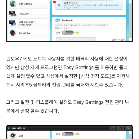
윈도우7 에도 노트북 사용자를 위한 배터리 사용에 대한 설정이
있지만 삼성 자체 프로그램인
Easy Settings 를 이용하면 좀더
쉽게 설정 할수 있고 삼성에서 설정한 [삼성 최적 모드]를 지원해
줘서 시리즈5 울트라의 전원 관리를 극대화 시킬수 있습니다.
그리고 절전 및 디스플레이 설정도
Easy Settings 전원 관리 부
분에서 설정 할수 있습니다.