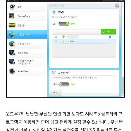
윈도우7의 답답한 무선랜 연결 화면 보다도 시리즈5 울트라의 프
로그램을 이용하면 좀더 쉽고 편하게 설정 할수 있습니다. 무선랜
설정과 더불어 모바일 AP 기능 설정으로 시리즈5 울트라를 무선