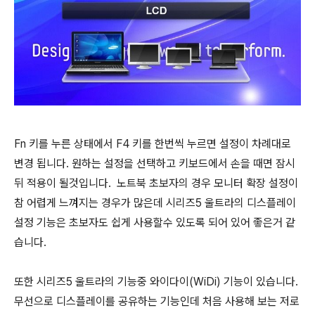
Fn 키를 누른 상태에서 F4 키를 한번씩 누르면 설정이 차례대로
변경 됩니다. 원하는 설정을 선택하고 키보드에서 손을 때면 잠시
뒤 적용이 될것입니다. 노트북 초보자의 경우 모니터 확장 설정이
참 어렵게 느껴지는 경우가 많은데 시리즈5 울트라의 디스플레이
설정 기능은 초보자도 쉽게 사용할수 있도록 되어 있어 좋은거 같
습니다.
또한 시리즈5 울트라의 기능중 와이다이(WiDi) 기능이 있습니다.
무선으로 디스플레이를 공유하는 기능인데 처음 사용해 보는 저로