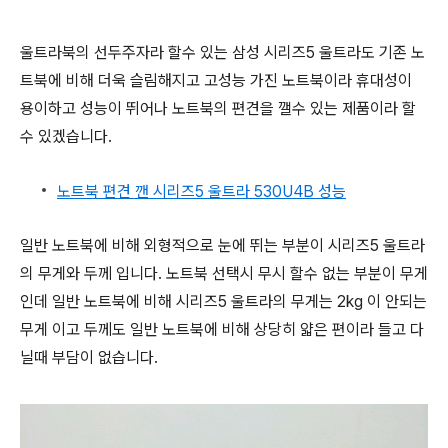
울트라북의 선두주자라 할수 있는 삼성 시리즈5 울트라도 기존 노
트북에 비해 더욱 슬림해지고 고성능 가진 노트북이라 휴대성이
용이하고 성능이 뛰어나 노트북의 편견을 깰수 있는 제품이라 할
수 있겠습니다.
노트북 편견 깬 시리즈5 울트라 530U4B 성능
일반 노트북에 비해 외형적으로 눈에 뛰는 부분이 시리즈5 울트라
의 무게와 두께 입니다. 노트북 선택시 무시 할수 없는 부분이 무게
인데 일반 노트북에 비해 시리즈5 울트라의 무게는 2kg 이 안되는
무게 이고 두께도 일반 노트북에 비해 상당히 얇은 편이라
들고 다
닐때 부담이 없습니다.