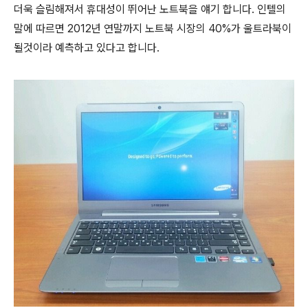
더욱 슬림해져서 휴대성이 뛰어난 노트북을 얘기 합니다. 인텔의
말에 따르면 2012년 연말까지 노트북 시장의 40%가 울트라북이
될것이라 예측하고 있다고 합니다.