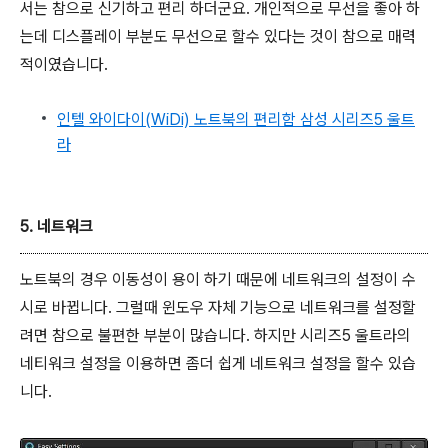
서는 참으로 신기하고 편리 하더군요. 개인적으로 무선을 좋아 하
는데 디스플레이 부분도 무선으로 할수 있다는 것이 참으로 매력
적이였습니다.
인텔 와이다이(WiDi) 노트북의 편리함 삼성 시리즈5 울트
라
5. 네트워크
노트북의 경우 이동성이 용이 하기 때문에 네트워크의 설정이 수
시로 바뀝니다. 그럴때 윈도우 자체 기능으로 네트워크를 설정할
려면 참으로 불편한 부분이 많습니다. 하지만 시리즈5 울트라의
네티워크 설정을 이용하면 좀더 쉽게 네트워크 설정을 할수 있습
니다.