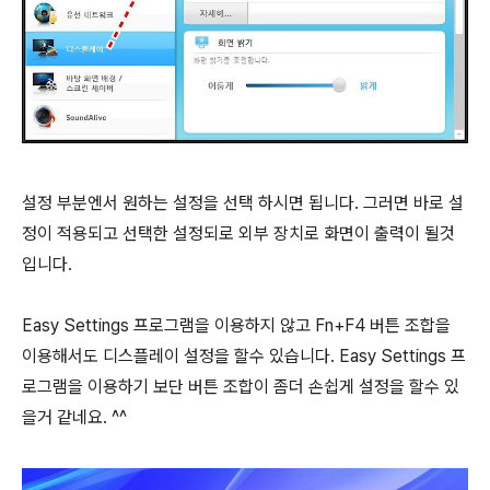
설정 부분엔서 원하는 설정을 선택 하시면 됩니다. 그러면 바로 설
정이 적용되고 선택한 설정되로 외부 장치로 화면이 출력이 될것
입니다.
Easy Settings 프로그램을 이용하지 않고 Fn+F4 버튼 조합을
이용해서도 디스플레이 설정을 할수 있습니다. Easy Settings 프
로그램을 이용하기 보단 버튼 조합이 좀더 손쉽게 설정을 할수 있
을거 같네요. ^^