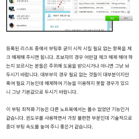
등록된 리스트 중에서 부팅후 굳이 시작 시킬 필요 없는 항목을 체
크 해제해 주시면 됩니다. 초보자의 경우 어떤걸 체크 해제 해야 하
는지 모르시는 분들은 주위에 도움을 받으시거나 아니면 그냥 놔
두시기 바랍니다. 대부부의 경우 필요 없는 것들이 대부분이지만
혹여 필요 기능인데 해제하여 기능을 이용하지 못할 경우가 있으
니 그냥 기본값으로 두시기 바랍니다.
이 부팅 최적화 기능은 다른 노트북에서는 볼수 없었던 기능인거
같습니다. 윈도우를 사용하면서 가장 불편한 부분인데 기술적으로
좀더 부팅 속도를 높여 주니 좋은거 같습니다.