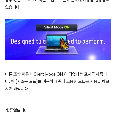
있습니다.
버튼 조합 이용시 Slient Mode ON 이 되었다는 표시를 해줍니
다. 이 [저소음 모드]를 이용하여 좀더 조용한 노트북 사용을 해보
시기 바랍니다.
4. 듀얼모니터