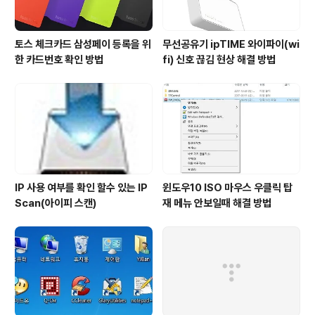
토스 체크카드 삼성페이 등록을 위
무선공유기 ipTIME 와이파이(wi
한 카드번호 확인 방법
fi) 신호 끊김 현상 해결 방법
IP 사용 여부를 확인 할수 있는 IP
윈도우10 ISO 마우스 우클릭 탑
Scan(아이피 스캔)
재 메뉴 안보일때 해결 방법