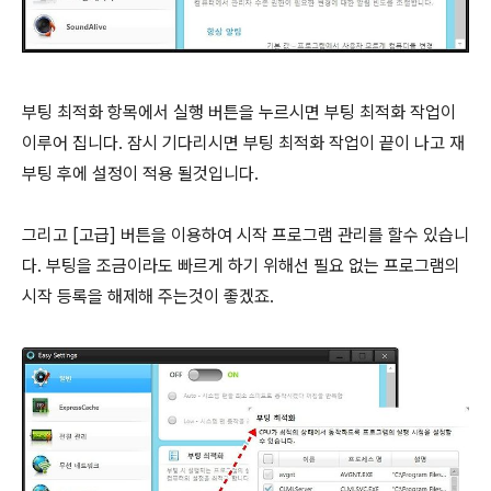
부팅 최적화 항목에서 실행 버튼을 누르시면 부팅 최적화 작업이
이루어 집니다. 잠시 기다리시면 부팅 최적화 작업이 끝이 나고 재
부팅 후에 설정이 적용 될것입니다.
그리고 [고급] 버튼을 이용하여 시작 프로그램 관리를 할수 있습니
다. 부팅을 조금이라도 빠르게 하기 위해선 필요 없는 프로그램의
시작 등록을 해제해 주는것이 좋겠죠.