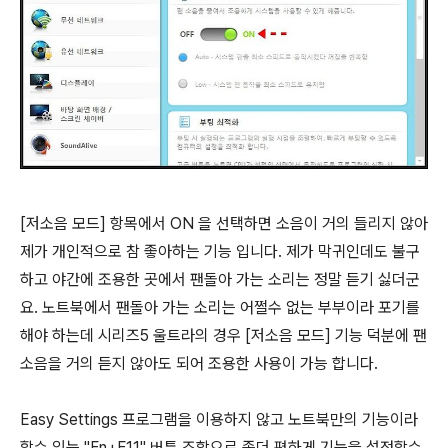
[저소음 모드] 항목에서 ON 을 선택하면 소음이 거의 들리지 않아
제가 개인적으로 참 좋아하는 기능 입니다. 제가 막귀인데도 불구
하고 야간에 조용한 곳에서 팬돌아 가는 소리는 정말 듣기 싫더군
요. 노트북에서 팬돌아 가는 소리는 어쩔수 없는 부부이라 포기를
해야 하는데 시리즈5 울트라의 경우 [저소음 모드] 기능 덕분에 팬
소음을 거의 듣지 않아도 되어 조용한 사용이 가능 합니다.
Easy Settings 프로그램을 이용하지 않고 노트북만의 기능이라
할수 있는 "Fn+F11" 버튼 조합으로 좀더 편하게 기능을 설정할수