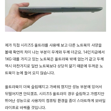
제가 직접 시리즈5 울트라를 사용해 보고 다른 노트북의 사양을
볼때 확연히 차이 나는 부분이 무게와 두께 더군요. 14인치급에서
1KG 대를 가지고 있는 노트북은 울트라북 밖에 없는거 같고 두께
역시 마찬가지로 일반 노트북보다 상당히 얇기 때문에 두꺼운 노
트북이 눈에 들어 오지 않습니다.
울트라북이 더욱 슬림해지고 가벼워 졌지만 성능 부분에 있어서
뒤떨어지면 안되겠죠. 시리즈5 울트라의 경우 슬림하고 가볍지만
뛰어난 성능으로 사용자의 컴퓨팅 환경을 좀더 스마트하게 모바일
라이프로 바꿔줄 것입니다.