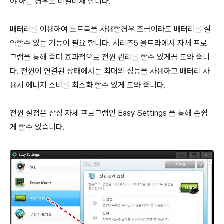
야 하는 경우도 비일비재 합니다.
배터리를 이용하여 노트북을 사용할경우 조금이라도 배터리를 절
약할수 있는 기능이 필요 합니다. 시리즈5 울트라에서 자체 프로
그램을 통해 좀더 효과적으로 전원 관리를 할수 있게끔 도와 줍니
다. 전원이 연결된 상태에서는 최대의 성능을 사용하고 배터리 사
용시 에너지 소비를 최소화 할수 있게 도와 줍니다.
전원 설정은 삼성 자체 프로그램인
Easy Settings 을 통해 손쉽
게 할수 있습니다.