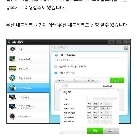
공유기로 이용할수도 있습니다.
무선 네트워크 뿐만이 아닌 유선 네트워크도 설정 할수 있습니다.