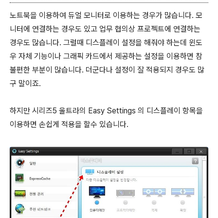
노트북을 이용하여 듀얼 모니터로 이용하는 경우가 많습니다. 모
니터에 연결하는 경우도 있고 업무 협의상 프로젝트에 연결하는
경우도 많습니다. 그럴때 디스플레이 설정을 해줘야 하는데 윈도
우 자체 기능이나 그래픽 카드에서 제공하는 설정을 이용하면 참
불편한 부분이 많습니다. 더군다나 설정이 잘 적용되지 경우도 많
구 말이죠.
하지만 시리즈5 울트라의 Easy Settings 의 디스플레이 항목을
이용하면 손쉽게 적용을 할수 있습니다.