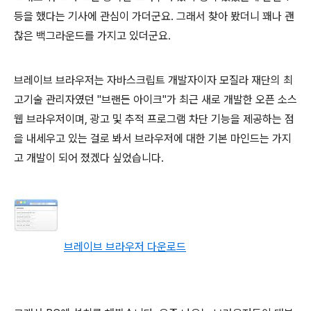
등을 했다는 기사에 관심이 가더군요. 그래서 찾아 봤더니 꽤나 괜
찮은 백그라운드를 가지고 있더군요.
브레이브 브라우저는 자바스크립트 개발자이자 모질라 재단의 최
고기술 관리자였던 "브랜든 아이크"가 최근 새로 개발한 오픈 소스
웹 브라우저이며, 광고 및 추적 프로그램 차단 기능을 제공하는 점
을 내세우고 있는 걸로 봐서 브라우저에 대한 기본 마인드는 가지
고 개발이 되어 졌겠다 싶었습니다.
브레이브 브라우저 다운로드