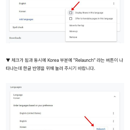
▼ 체크가 됨과 동시에 Korea 부분에 "Relaunch" 라는 버튼이 나
타나는데 한글 반영을 위해 눌러 주시기 바랍니다.