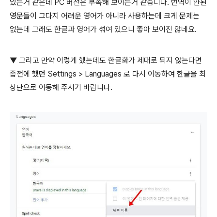
있는거 같은데 PC 버전은 부족해 보이는거 같습니다. 번역이 안된
영문들이 그다지 어려운 영어가 아니라 사용하는데 크게 문제는
없는데 그래도 한글과 영어가 섞여 있으니 좋아 보이진 않네요.
▼ 그리고 만약 이렇게 했는데도 한글화가 제대로 되지 않는다면
좀전에 했던 Settings > Languages 로 다시 이동하여 한글을 최
상단으로 이동해 주시기 바랍니다.