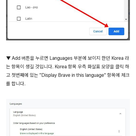
▼ Add 버튼을 누르면 Languages 부분에 보이지 한던 Korea 라
는 항목이 생길 것입니다. Korea 항목 우측 화살표 모양을 클릭 하
고 첫번째에 있는 "Display Brave in this language" 항목에 체크
를 합니다.