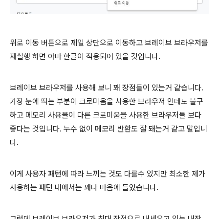
위로 이동 버튼으로 제일 상단으로 이동하고 브레이브 브라우저를
재실행 하면 아마 한글이 적용되어 있을 것입니다.
브레이브 브라우저를 사용해 보니 꽤 장점들이 있는거 같습니다.
가장 눈에 띄는 부분이 크로미움을 사용한 브라우저 인데도 불구
하고 메모리 사용율이 다른 크로미움을 사용한 브라우저들 보다
좋다는 것입니다. 누수 없이 메모리 반환도 잘 돼는거 같고 말입니
다.
이게 사용자 패턴에 따라 느끼는 것도 다를수 있지만 최소한 제가
사용하는 패턴 내에서는 꽤나 마음에 들었습니다.
그런데 브레이브 브라우저가 최대 장점으로 내세우고 있는 내장