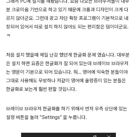
그래서 PC에 설치를 해봤습니다. 요즘 나오는 브라우저들이 대부
분 크로미움 기반으로 하고 있기 때문에 크롬과 디자인이 크게 다
르지 않더군요. 그런데 광고 차단 확장 프로그램이 기본적으로 내
장되어 있어서 따로 설치 하지 않아도 되는 편리함은 덤이더군요.
ㅋ
처음 설치 했을때 제일 난감 했던게 한글화 문제 였습니다. 대부분
은 설치 하면 요즘은 한글화가 잘 되어 있는데 브레이브 브라우저
는 영문이 기본으로 되어 있습니다. 뭐... 영어에 익숙한 분들이야
그대로 사용해도 무방하나 저같이 영어에 울렁증이 있는 분들은
한글화로 보는게 훨씬 편할 것입니다.
브레이브 브라우저 한글화를 하기 위해서 먼저 우측 상단에 있는
설정 버튼을 눌러 "Settings" 을 누릅니다.