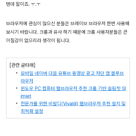
텐데 말이죠. ㅜ.ㅜ
브라우저에 관심이 많으신 분들은 브레이브 브라우저 한번 사용해
보시기 바랍니다. 크롬과 유사 하기 때문에 크롬 사용자분들은 큰
이질감이 없으리라 생각이 됩니다.
[관련 글타래]
모바일 네이버 다음 유튜브 동영상 광고 차단 앱 블루브
라우저
윈도우 PC 컴퓨터 웹브라우저 추천 크롬 기반 슬림젯 Sl
imjet
전문가를 위한 비발디(Vivaldi) 웹브라우저 추천 설치 및
최적화 설정