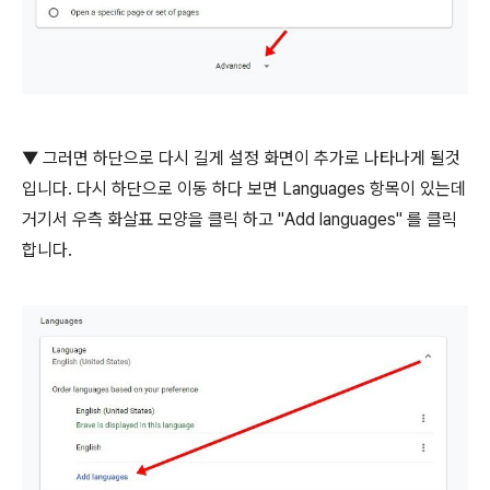
▼ 그러면 하단으로 다시 길게 설정 화면이 추가로 나타나게 될것
입니다. 다시 하단으로 이동 하다 보면 Languages 항목이 있는데
거기서 우측 화살표 모양을 클릭 하고 "Add languages" 를 클릭
합니다.