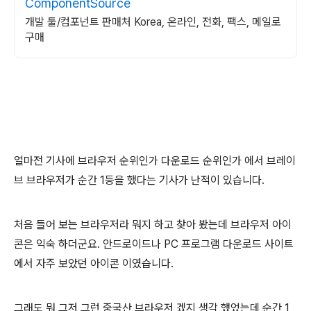
ComponentSource
개발 툴/컴포넌트 판매처 Korea, 온라인, 전화, 팩스, 메일로
구매
얼마전 기사에 브라우저 순위인가 다운로드 순위인가 에서 브레이
브 브라우저가 순간 1등을 했다는 기사가 난적이 있습니다.
처음 들어 보는 브라우저라 뭐지 하고 찾아 봤는데 브라우저 아이
콘은 익숙 하더군요. 안드로이드나 PC 프로그램 다운로드 사이트
에서 자주 보았던 아이콘 이였습니다.
그래도 뭐 그저 그런 중국산 브라우저 겠지 생각 했었는데 순간 1