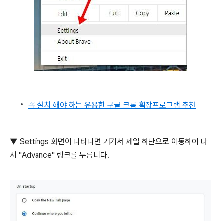
꼭 설치 해야 하는 유용한 구글 크롬 확장프로그램 추천
▼ Settings 화면이 나타나면 거기서 제일 하단으로 이동하여 다
시 "Advance" 링크를 누릅니다.