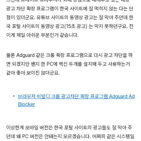
광고 차단 확장 프로그램이 한국 사이트에 잘 먹히지 않는 다는 단
점이 있더군요. 유튜브 사이트의 동영상 광고는 잘 막아 주던데 한
국 포탈 사이트의 동영상 광고(15초 광고) 는 막지 못하던구요. 전
이게 제일 아쉬운 부분인거 같습니다.
물론 Adguard 같은 크롬 확장 프로그램으로 다시 광고 차단을 하
면 되겠지만 왠지 한 PC에 백신 두개를 설치해 두고 사용하는거
같아 좋아 보이진 않더군요.
브라우저 비발디 크롬 광고차단 확장 프로그램 Adguard Ad
Blocker
이상한게 모바일 버전은 한국 포탈 사이트의 광고들도 잘 막아 주
던데 왜 PC 버전은 안돼는지 모르겠습니다. 어짜피 같은 시스템일