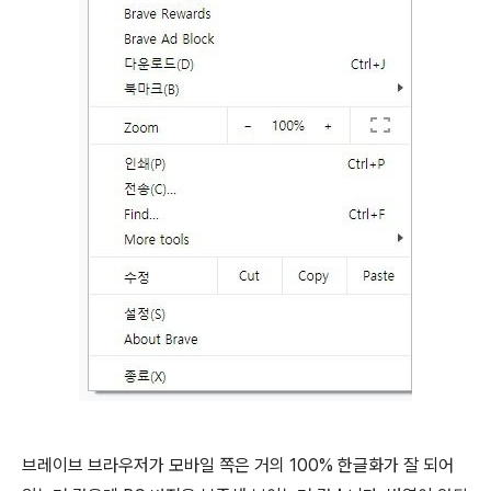
브레이브 브라우저가 모바일 쪽은 거의 100% 한글화가 잘 되어