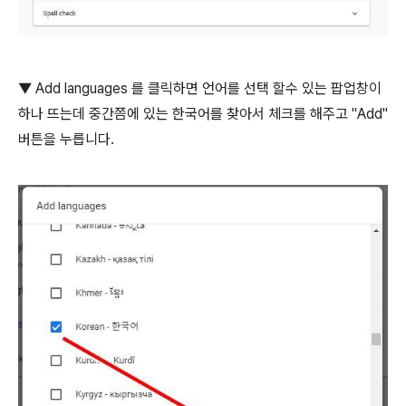
▼ Add languages 를 클릭하면 언어를 선택 할수 있는 팝업창이
하나 뜨는데 중간쯤에 있는 한국어를 찾아서 체크를 해주고 "Add"
버튼을 누릅니다.