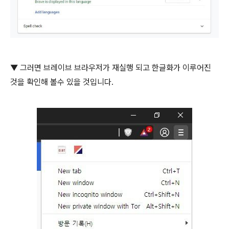
▼ 그러면 브레이브 브라우저가 재실행 되고 한글화가 이루어진
것을 확인해 볼수 있을 것입니다.