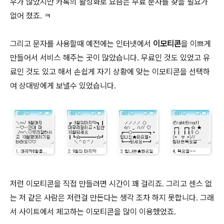
우가 많았지만 카톡의 활성화로 요즘은 무료 문자를 찾을 필요가
없어 졌죠. ㅋ
그리고 문자를 사용할때 예전에는 인터넷에서
이모티콘
을 이쁘게
만들어서 서비스 해주는 곳이 많았습니다. 무료인 것도 있었고 유
료인 것도 있고 해서 손쉽게 자기 상황에 맞는 이모티콘을 선택하
여 상대방에게 보낼수 있었습니다.
저런 이모티콘을 직접 만들려면 시간이 꽤 걸리죠. 그리고 센스 없
는 저 같은 사람은 저런걸 만든다는 생각 조차 하지 못합니다. 그래
서 사이트에서 제고하는 이모티콘을 많이 이용했었죠.