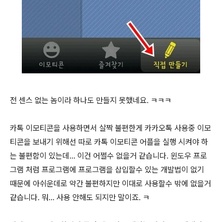
전 센스 없는 놈이라 하나도 만들지 못했네요. ㅋㅋㅋ
카톡 이모티콘을 사용하면서 살짝 불편한게 카카오톡 사용중 이모
티콘을 보내기 위해선 따로 카톡 이모티콘 어플을 실행 시켜야 하
는 불편함이 있는데... 이건 어쩔수 없을거 같습니다. 윈도우 프로
그램 처럼 프로그램에 프로그램을 삽입할수 있는 개발법이 없기
때문에 아쉬운데로 약간 불편하지만 이대로 사용할수 밖에 없을거
같습니다. 뭐... 사용 안해도 되지만 말이죠. ㅋ