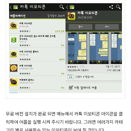
무료 버전 설치가 완료 되면 메뉴에서 카톡 이모티콘 아이콘을 클
릭하여 어플을 실행 시켜 주시기 바랍니다. 그러면 여러가지 카테
고리 별로 사용할수 있는 이모티콘이 보여 질 것입니다.