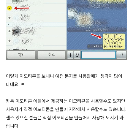
이렇게 이모티콘을 보내니 예전 문자를 사용할때가 생각이 많이
나네요. ㅋ
카톡 이모티콘 어플에서 제공하는 이모티콘을 사용할수도 있지만
사용자가 직접 이모티콘을 만들어 저장해서 사용할수도 있습니다.
센스 있으신 분들은 직접 이모티콘을 만들어서 사용해 보시기 바
랍니다.