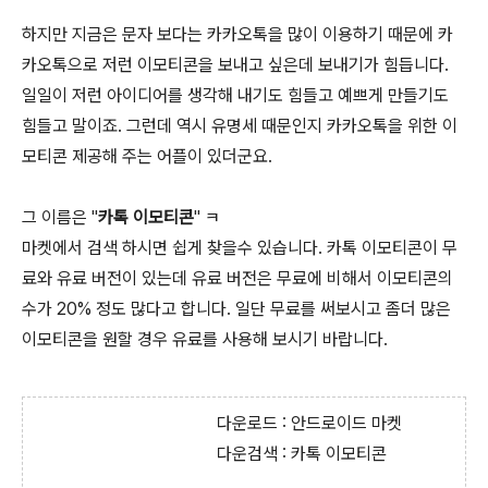
하지만 지금은 문자 보다는 카카오톡을 많이 이용하기 때문에 카
카오톡으로 저런 이모티콘을 보내고 싶은데 보내기가 힘듭니다.
일일이 저런 아이디어를 생각해 내기도 힘들고 예쁘게 만들기도
힘들고 말이죠. 그런데 역시 유명세 때문인지 카카오톡을 위한 이
모티콘 제공해 주는 어플이 있더군요.
그 이름은 "
카톡 이모티콘
" ㅋ
마켓에서 검색 하시면 쉽게 찾을수 있습니다. 카톡 이모티콘이 무
료와 유료 버전이 있는데 유료 버전은 무료에 비해서 이모티콘의
수가 20% 정도 많다고 합니다. 일단 무료를 써보시고 좀더 많은
이모티콘을 원할 경우 유료를 사용해 보시기 바랍니다.
다운로드 : 안드로이드 마켓
다운검색 : 카톡 이모티콘