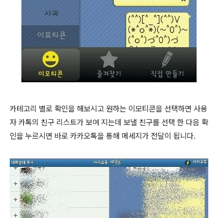
카테고리 별로 확인을 해보시고 원하는 이모티콘을 선택하면 사용
자 카톡의 친구 리스트가 보여 지는데 보낼 친구를 선택 한 다음 확
인을 누르시면 바로 카카오톡을 통해 메세지가 전달이 됩니다.