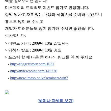
백을 걸어주시면 됩니다.
미투데이의 트랙백도 이벤트 참가로 인정합니다.
정말 알차고 재미있는 내용과 체험존을 준비해 두었으니
홍보도 많이 해 주시고
개발자 여러분들도 많이 참가해 주시면 좋겠습니다.
감사합니다.
> 이벤트 기간 : 2009년 10월 27일까지
> 당첨자 발표 : 2009년 10월 31일
> 포스팅 할 때 다음 중 하나의 링크를 꼭 써 주세요.
-
http://flytgr.tistory.com/1032
-
http://itviewpoint.com/145220
-
http://new.imaso.co.kr/seminars/win7
[세미나 자세히 보기]