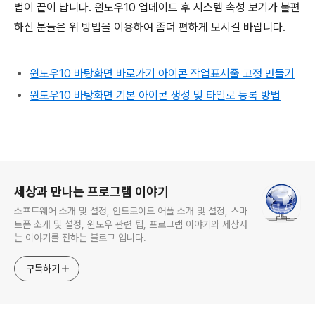
법이 끝이 납니다. 윈도우10 업데이트 후 시스템 속성 보기가 불편
하신 분들은 위 방법을 이용하여 좀더 편하게 보시길 바랍니다.
윈도우10 바탕화면 바로가기 아이콘 작업표시줄 고정 만들기
윈도우10 바탕화면 기본 아이콘 생성 및 타일로 등록 방법
로그 정보
세상과 만나는 프로그램 이야기
소프트웨어 소개 및 설정, 안드로이드 어플 소개 및 설정, 스마
트폰 소개 및 설정, 윈도우 관련 팁, 프로그램 이야기와 세상사
는 이야기를 전하는 블로그 입니다.
구독하기