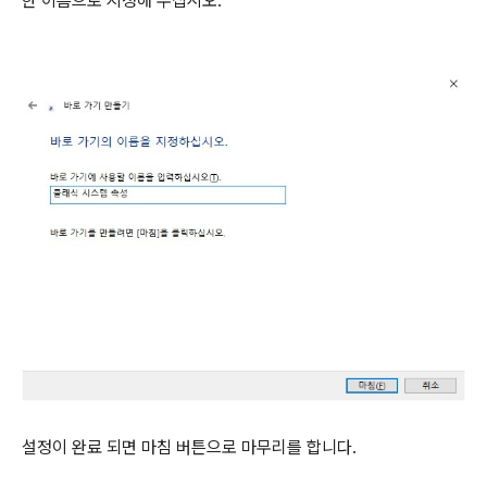
한 이름으로 지정해 주십시오.
설정이 완료 되면 마침 버튼으로 마무리를 합니다.