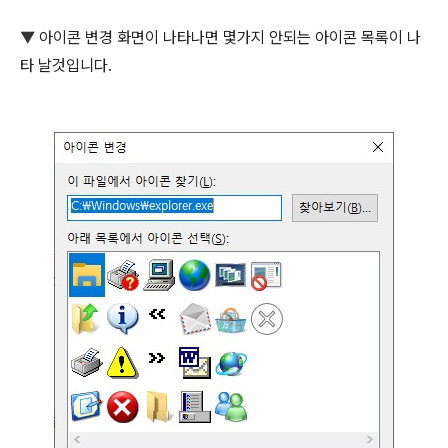
▼
아이콘 변경 화면이 나타나면 몇가지 안되는 아이콘 목록이 나
타 날것입니다.