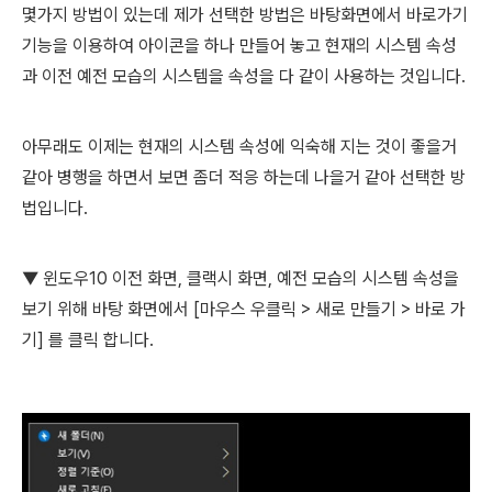
몇가지 방법이 있는데 제가 선택한 방법은 바탕화면에서 바로가기
기능을 이용하여 아이콘을 하나 만들어 놓고 현재의 시스템 속성
과 이전 예전 모습의 시스템을 속성을 다 같이 사용하는 것입니다.
아무래도 이제는 현재의 시스템 속성에 익숙해 지는 것이 좋을거
같아 병행을 하면서 보면 좀더 적응 하는데 나을거 같아 선택한 방
법입니다.
▼ 윈도우10
이전 화면, 클랙시 화면, 예전 모습의 시스템 속성을
보기 위해 바탕 화면에서 [마우스 우클릭 > 새로 만들기 > 바로 가
기] 를 클릭 합니다.