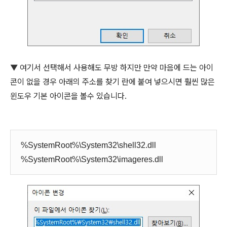
▼
여기서 선택해서 사용해도 무방 하지만 만약 마음에 드는 아이
콘이 없을 경우 아래의 주소를 찾기 란에 붙여 넣으시면 훨씬 많은
윈도우 기본 아이콘을 볼수 있습니다.
%SystemRoot%\System32\shell32.dll
%SystemRoot%\System32\imageres.dll