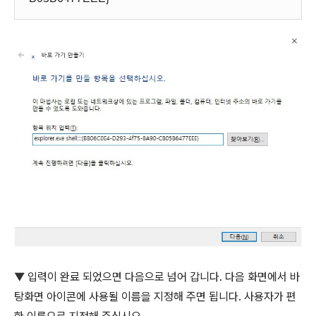
▼
입력이 완료 되었으면 다음으로 넘어 갑니다. 다음 화면에서 바
탕화면 아이콘에 사용될 이름을 지정해 주면 됩니다. 사용자가 편