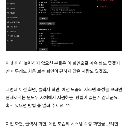
이 화면이 불편하지 않으신 분들은 이 화면으로 계속 봐도 좋겠지
만 아무래도 처음 보는 화면이 편하지 않은 사람도 있겠죠.
그런데 이전 화면, 클랙시 화면, 예전 모습의 시스템 속성을 보려면
현재로서는 윈도우 자체에서 지원하는 방법이 없는거 같더군요.
혹시 있으면 방법 좀 알려 주세요. ^^
이전 화면, 클랙시 화면, 예전 모습의 시스템 속성 화면을 보려면