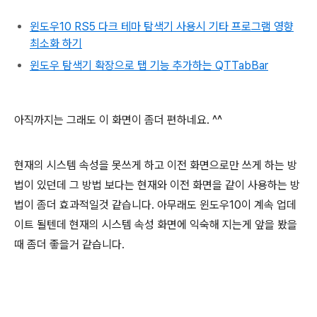
윈도우10 RS5 다크 테마 탐색기 사용시 기타 프로그램 영향
최소화 하기
윈도우 탐색기 확장으로 탭 기능 추가하는 QTTabBar
아직까지는 그래도 이 화면이 좀더 편하네요. ^^
현재의 시스템 속성을 못쓰게 하고 이전 화면으로만 쓰게 하는 방
법이 있던데 그 방법 보다는 현재와 이전 화면을 같이 사용하는 방
법이 좀더 효과적일것 같습니다. 아무래도 윈도우10이 계속 업데
이트 될텐데 현재의 시스템 속성 화면에 익숙해 지는게 앞을 봤을
때 좀더 좋을거 같습니다.