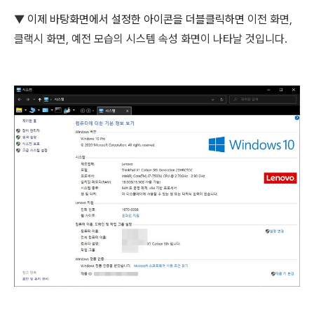
▼
이제 바탕화면에서 설정한 아이콘을 더블클릭하면
이전 화면,
클랙시 화면, 예전 모습의 시스템 속성 화면이 나타날 것입니다.