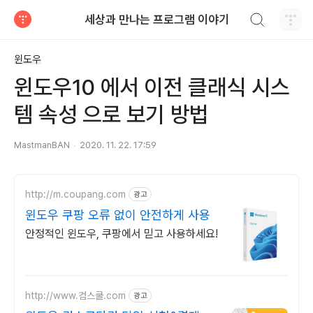
검색하기
세상과 만나는 프로그램 이야기
티스토리
윈도우
윈도우10 에서 이전 클래식 시스
템 속성 으로 보기 방법
MastmanBAN
2020. 11. 22. 17:59
http://m.coupang.com
광고
윈도우 쿠팡 오류 없이 안전하게 사용
안정적인 윈도우, 쿠팡에서 믿고 사용하세요!
http://www.컴스쿨.com
광고