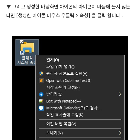
▼
그리고 생성한 바탕화면 아이콘의 아이콘이 마음에 들지 않는
다면 [생성한 아이콘 마우스 우클릭 > 속성] 을 클릭 합니다 .