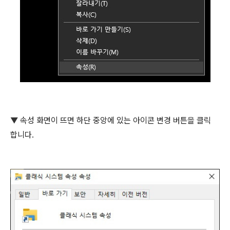
▼
속성 화면이 뜨면 하단 중앙에 있는 아이콘 변경 버튼을 클릭
합니다.