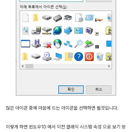
많은 아이콘 중에 마음에 드는 아이콘을 선택하면 될것입니다.
이렇게 하면 윈도우10 에서 이전 클래식 시스템 속성 으로 보기 방