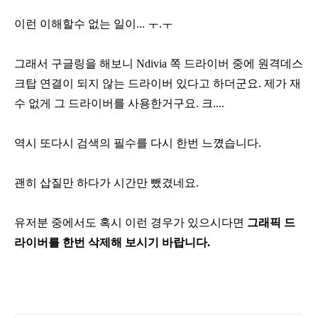
이런 이해할수 없는 일이... ㅜ.ㅜ
그래서 구글링을 해보니 Ndivia 쪽 드라이버 중에 원격데스
크탑 연결이 되지 않는 드라이버 있다고 하더군요.
제가 재
수 없게 그 드라이버를 사용한거구요. 크....
역시 또다시 검색의 필수를 다시 한번 느꼈습니다.
괜히 삽질만 하다가 시간만 뺐겼네요.
유저분 중에서도 혹시 이런 경우가 있으시다면
그래픽 드
라이버를 한번 삭제해 보시기 바랍니다.