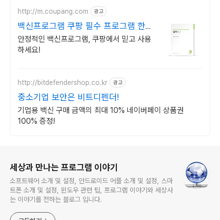
http://m.coupang.com
광고
백신프로그램 쿠팡 필수 프로그램 한번
에!
안정적인 백신프로그램, 쿠팡에서 믿고 사용
하세요!
http://bitdefendershop.co.kr
광고
중소기업 보안은 비트디펜더!
기업용 백신 구매 금액의 최대 10% 네이버페이 상품권
100% 증정!
로그 정보
세상과 만나는 프로그램 이야기
소프트웨어 소개 및 설정, 안드로이드 어플 소개 및 설정, 스마
트폰 소개 및 설정, 윈도우 관련 팁, 프로그램 이야기와 세상사
는 이야기를 전하는 블로그 입니다.