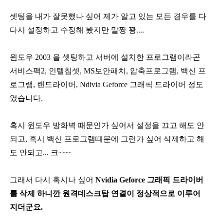
셋팅을 내가 잘못했나 싶어 제가 알고 있는 모든 경우를 다
다시 설정하고 수정해 봤지만 말짱 꽝....
윈도우 2003 을 셋팅하고 서버에 설치한 프로그램이라곤
서비스팩2, 인텔칩셋, MS보안패치, 압축프로그램, 백신 프
로그램, 랜드라이버, Ndivia Geforce 그래픽 드라이버 정도
였습니다.
혹시 윈도우 방화벽 때문인가 싶어서 설정을 끄고 해도 안
되고, 혹시 백신 프로그램때문에 그런가 싶어 삭제하고 해
도 안되고...
크~~~
그래서 다시 혹시나 싶어
Nvidia
Geforce
그래픽 드라이버
를 삭제 하니깐 원격데스크탑 연결이 정상적으로 이루어
지더군요.