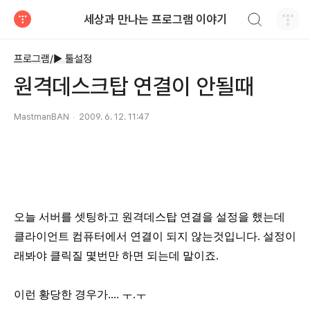
검색하기
세상과 만나는 프로그램 이야기
티스토리
프로그램/► 툴설정
원격데스크탑 연결이 안될때
MastmanBAN
2009. 6. 12. 11:47
오늘 서버를 셋팅하고 원격데스탑 연결을 설정을 했는데
클라이언트 컴퓨터에서 연결이 되지 않는것입니다.
설정이
래봐야 클릭질 몇번만 하면 되는데 말이죠.
이런 황당한 경우가.... ㅜ.ㅜ