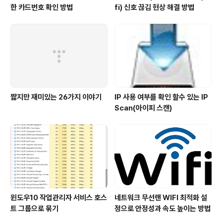
한 카드번호 확인 방법
fi) 신호 끊김 현상 해결 방법
짧지만 재미있는 26가지 이야기
IP 사용 여부를 확인 할수 있는 IP
Scan(아이피 스캔)
윈도우10 작업관리자 서비스 호스
네트워크 무선랜 WIFI 최적화 설
트 그룹으로 묶기
정으로 안정성과 속도 높이는 방법