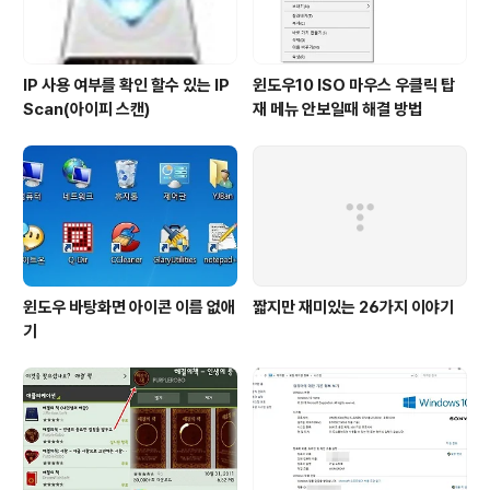
IP 사용 여부를 확인 할수 있는 IP
윈도우10 ISO 마우스 우클릭 탑
Scan(아이피 스캔)
재 메뉴 안보일때 해결 방법
윈도우 바탕화면 아이콘 이름 없애
짧지만 재미있는 26가지 이야기
기