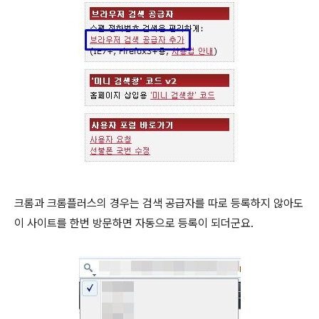
크롬과 크롬플러스의 경우는 검색 공급자를 따로 등록하지 않아도
이 사이트를 한번 방문하면 자동으로 등록이 되더군요.