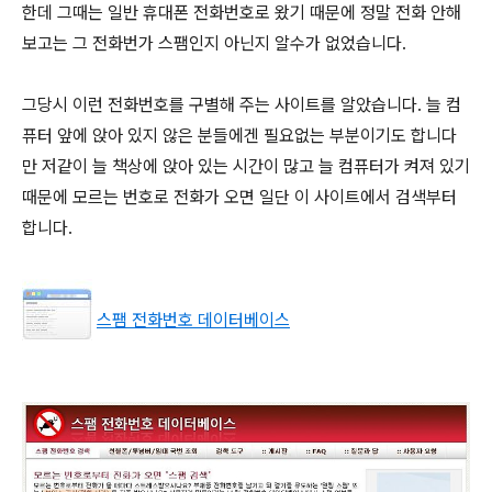
한데 그때는 일반 휴대폰 전화번호로 왔기 때문에 정말 전화 안해
보고는 그 전화번가 스팸인지 아닌지 알수가 없었습니다.
그당시 이런 전화번호를 구별해 주는 사이트를 알았습니다. 늘 컴
퓨터 앞에 앉아 있지 않은 분들에겐 필요없는 부분이기도 합니다
만 저같이 늘 책상에 앉아 있는 시간이 많고 늘 컴퓨터가 켜져 있기
때문에 모르는 번호로 전화가 오면 일단 이 사이트에서 검색부터
합니다.
스팸 전화번호 데이터베이스