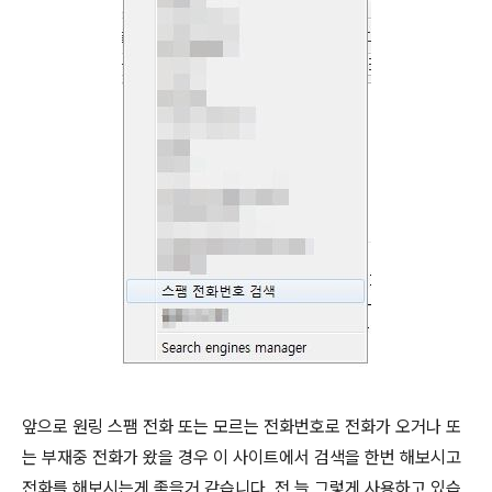
앞으로 원링 스팸 전화 또는 모르는 전화번호로 전화가 오거나 또
는 부재중 전화가 왔을 경우 이 사이트에서 검색을 한번 해보시고
전화를 해보시는게 좋을거 같습니다. 전 늘 그렇게 사용하고 있습