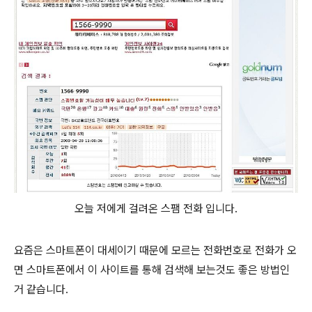
오늘 저에게 걸려온 스팸 전화 입니다.
요즘은 스마트폰이 대세이기 때문에 모르는 전화번호로 전화가 오
면 스마트폰에서 이 사이트를 통해 검색해 보는것도 좋은 방법인
거 같습니다.