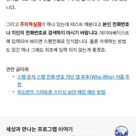
니다.
그리고
주의하실점
이 하나 있는데 테스트 해본다고
본인 전화번호
나 지인의 전화번호로 검색하지 마시기 바랍니다.
데이터베이스트
에 입력되어 버리면 스팸전화로 인식합니다. 물론 삭제하는 방법
도 있긴 하나 그래도 최초에 입력 되지 않는게 좋겠죠.
관련 글타래
스팸 문자 스팸 전화 번호 차단 앱 후후(Who Who) 어플 추
천
최소한의 스마트폰 스미싱 보안 해킹 예방 방법
로그 정보
세상과 만나는 프로그램 이야기