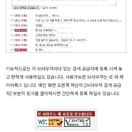
기능적으로는 각 브라우저마다 있는 검색 공급자에 등록 시켜 놓
고 편하게 사용하실도 있습니다. 사용가능한 브라우저는 IE 와 파
이어폭스 입니다. 메인 화면 오른쪽 하단의 [브라우저 검색 공급
자] 부분의 링크를 클릭하시면 간단하게 등록 하실수 있습니다.