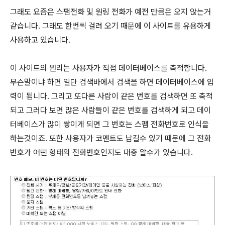
그래도 요즘은 스팸전화 및 원링 전화가 예전 만큼은 오지 않는거
같습니다. 그래도 한번씩 걸려 오기 때문에 이 사이트를 유용하게
사용하고 있습니다.
이 사이트의 원리는 사용자가 직접 데이터베이스를 축적합니다.
무슨말이냐 하면 일단 검색바에서 검색을 하면 데이터베이스에 입
력이 됩니다. 그리고 또다른 사람이 같은 번호를 검색하면 또 축적
되고 그러다 보면 많은 사람들이 같은 번호를 검색하게 되고 데이
터베이스가 많이 쌓이게 되면 그 번호는 스팸 전화번호로 인식을
하는것이죠. 또한 사용자가 코멘트도 남길수 있기 때문에 그 전화
번호가 어떤 형태의 전화번호인지도 대충 알수가 있습니다.